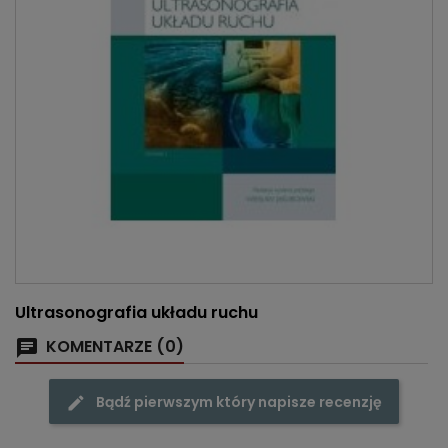
Ultrasonografia układu ruchu
KOMENTARZE (0)
Bądź pierwszym który napisze recenzję