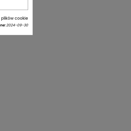
i plików cookie
ne:
2024-09-30