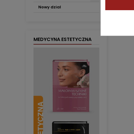
Nowy dzial
MEDYCYNA ESTETYCZNA