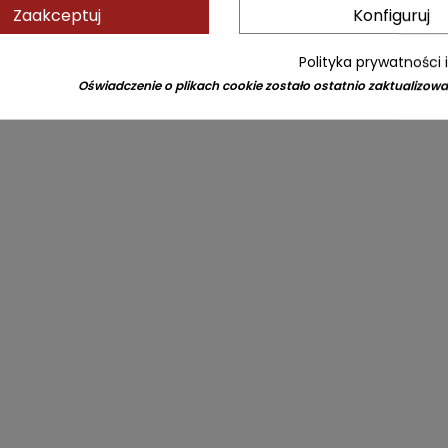
Zaakceptuj
Konfiguruj
Polityka prywatności 
Oświadczenie o plikach cookie zostało ostatnio zaktualizowa