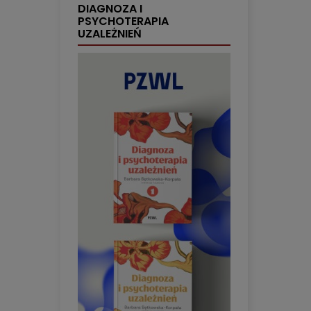
DIAGNOZA I
PSYCHOTERAPIA
UZALEŻNIEŃ