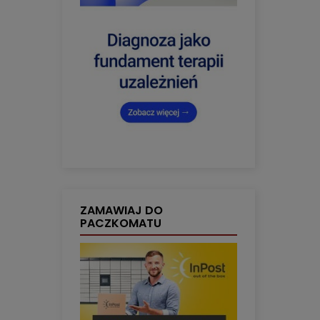
ZAMAWIAJ DO
PACZKOMATU