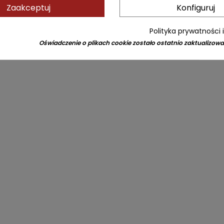
Zaakceptuj
Konfiguruj
Polityka prywatności 
Oświadczenie o plikach cookie zostało ostatnio zaktualizowa