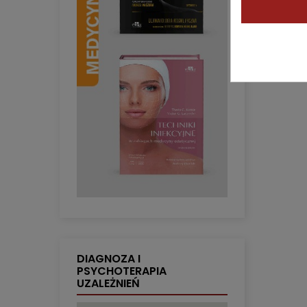
DIAGNOZA I
PSYCHOTERAPIA
UZALEŻNIEŃ