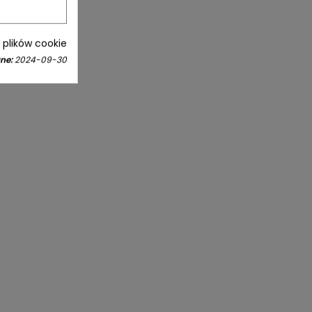
i plików cookie
ne:
2024-09-30