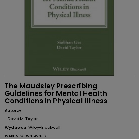
The Maudsley Prescribing
Guidelines for Mental Health
Conditions in Physical Illness
Autorzy:
David M. Taylor
Wydawca:
Wiley-Blackwell
ISBN:
9781394192403