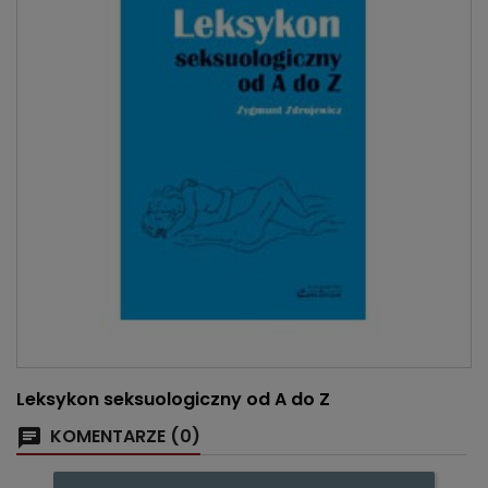
Leksykon seksuologiczny od A do Z
KOMENTARZE (0)