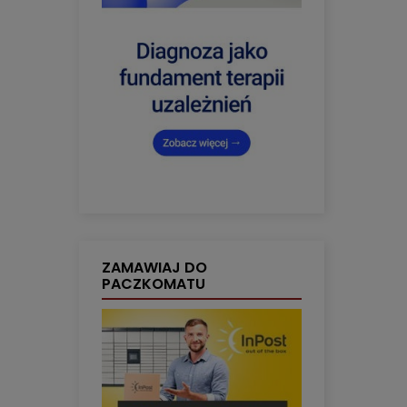
ZAMAWIAJ DO
PACZKOMATU