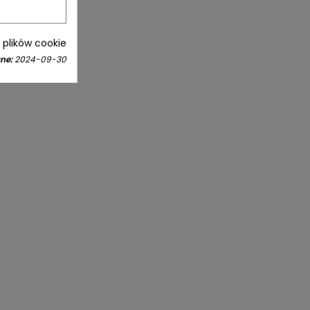
i plików cookie
ne:
2024-09-30