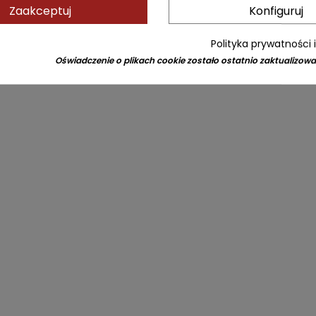
Zaakceptuj
Konfiguruj
Polityka prywatności 
Oświadczenie o plikach cookie zostało ostatnio zaktualizowa