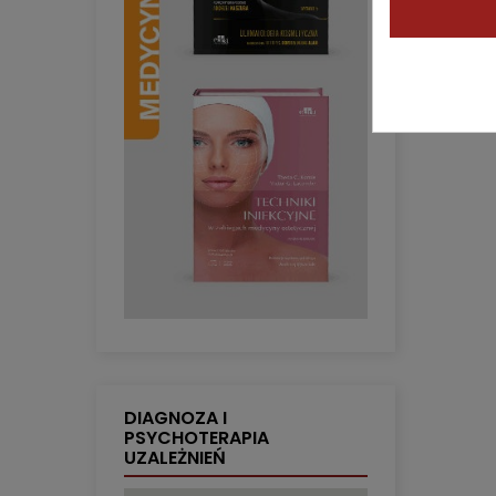
DIAGNOZA I
PSYCHOTERAPIA
UZALEŻNIEŃ