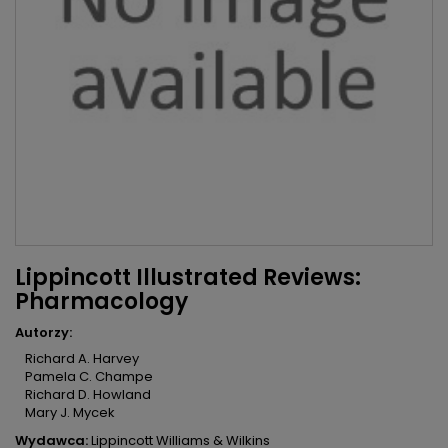
Lippincott Illustrated Reviews:
Pharmacology
Autorzy:
Richard A. Harvey
Pamela C. Champe
Richard D. Howland
Mary J. Mycek
Wydawca:
Lippincott Williams & Wilkins