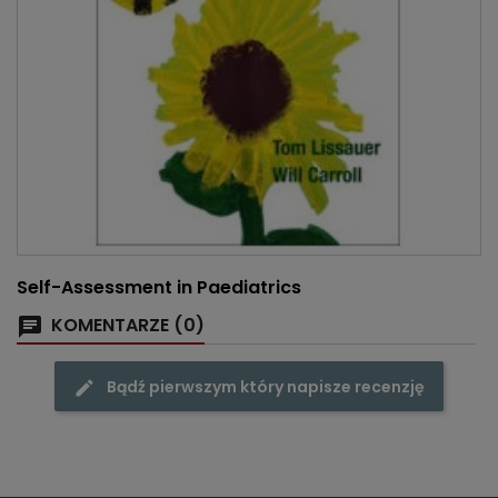
Self-Assessment in Paediatrics
KOMENTARZE (0)
Bądź pierwszym który napisze recenzję