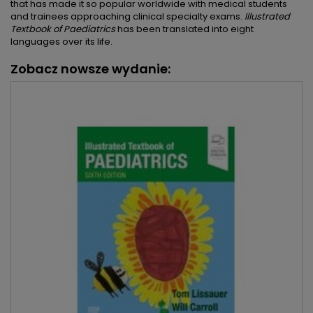
that has made it so popular worldwide with medical students
and trainees approaching clinical specialty exams.
Illustrated
Textbook of Paediatrics
has been translated into eight
languages over its life.
Zobacz nowsze wydanie: