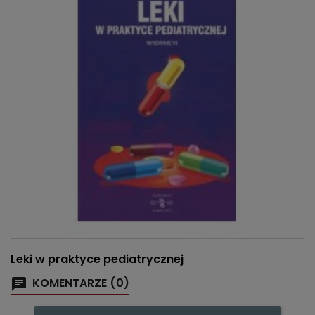
Leki w praktyce pediatrycznej
KOMENTARZE (0)