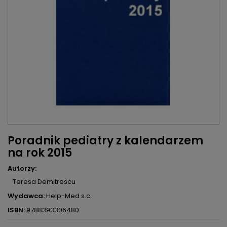
Poradnik pediatry z kalendarzem
na rok 2015
Autorzy:
Teresa Demitrescu
Wydawca:
Help-Med s.c.
ISBN:
9788393306480