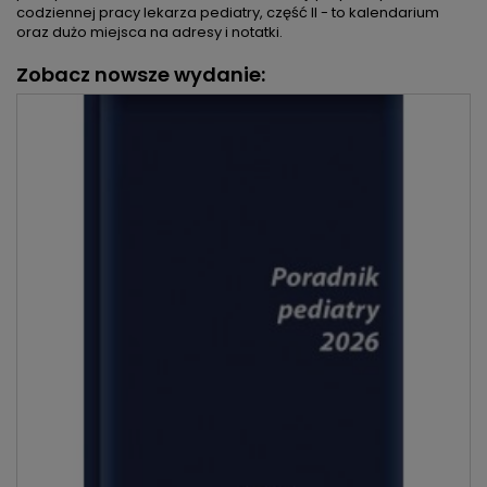
codziennej pracy lekarza pediatry, część II - to kalendarium
oraz dużo miejsca na adresy i notatki.
Zobacz nowsze wydanie: