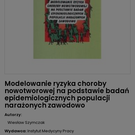
Modelowanie ryzyka choroby
nowotworowej na podstawie badań
epidemiologicznych populacji
narażonych zawodowo
Autorzy:
Wiesław Szymczak
Wydawca:
Instytut Medycyny Pracy