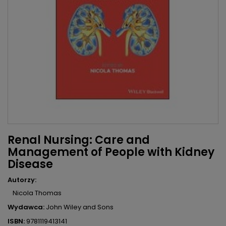
Renal Nursing: Care and
Management of People with Kidney
Disease
Autorzy:
Nicola Thomas
Wydawca:
John Wiley and Sons
ISBN:
9781119413141