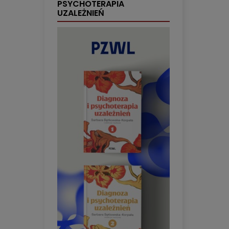
PSYCHOTERAPIA
UZALEŻNIEŃ