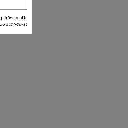
i plików cookie
ne:
2024-09-30