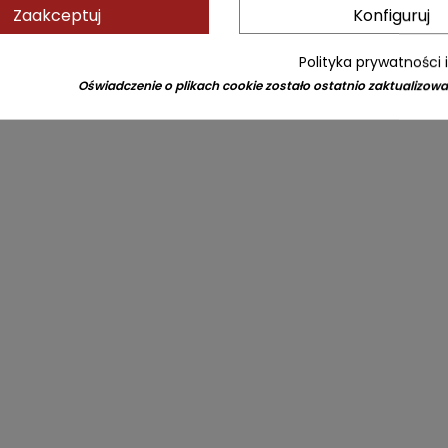
Zaakceptuj
Konfiguruj
Polityka prywatności 
Oświadczenie o plikach cookie zostało ostatnio zaktualizowa