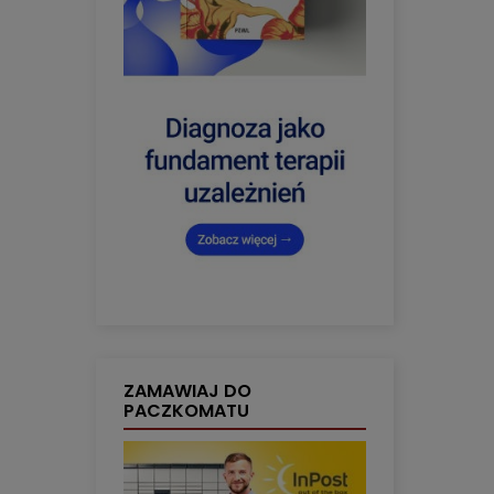
ZAMAWIAJ DO
PACZKOMATU