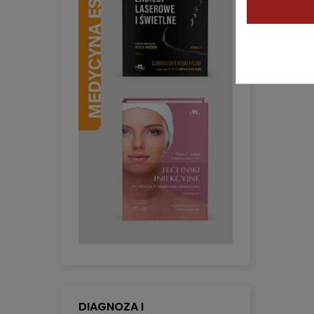
DIAGNOZA I