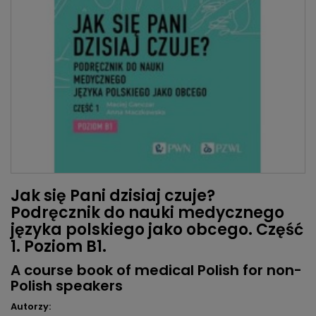
Jak się Pani dzisiaj czuje?
Podręcznik do nauki medycznego
języka polskiego jako obcego. Część
1. Poziom B1.
A course book of medical Polish for non-
Polish speakers
Autorzy: