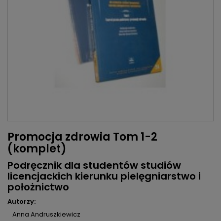
Promocja zdrowia Tom 1-2
(komplet)
Podręcznik dla studentów studiów
licencjackich kierunku pielęgniarstwo i
położnictwo
Autorzy:
Anna Andruszkiewicz