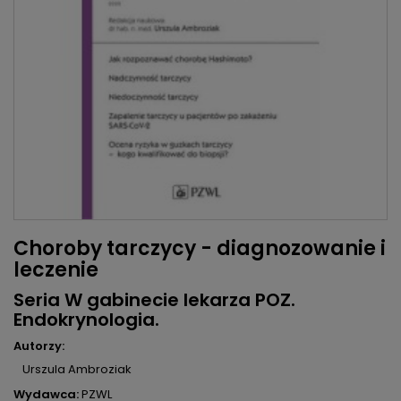
Choroby tarczycy - diagnozowanie i
leczenie
Seria W gabinecie lekarza POZ.
Endokrynologia.
Autorzy:
Urszula Ambroziak
Wydawca:
PZWL