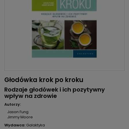
Głodówka krok po kroku
Rodzaje głodówek i ich pozytywny
wpływ na zdrowie
Autorzy:
Jason Fung
Jimmy Moore
Wydawca:
Galaktyka