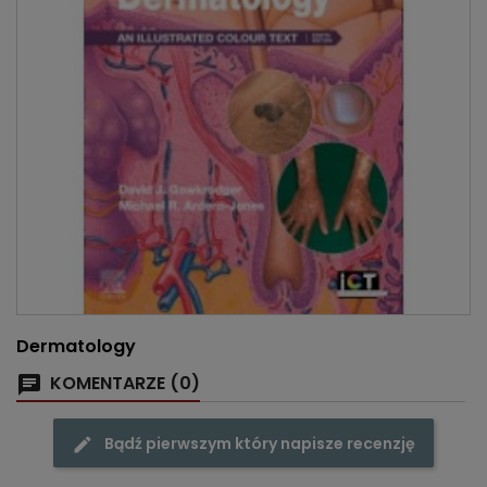
Dermatology
KOMENTARZE (0)
Bądź pierwszym który napisze recenzję