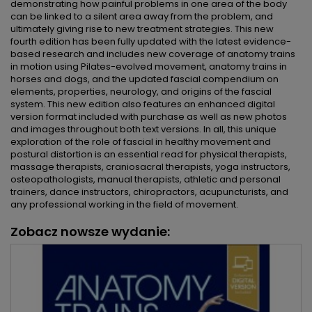
demonstrating how painful problems in one area of the body
can be linked to a silent area away from the problem, and
ultimately giving rise to new treatment strategies. This new
fourth edition has been fully updated with the latest evidence-
based research and includes new coverage of anatomy trains
in motion using Pilates-evolved movement, anatomy trains in
horses and dogs, and the updated fascial compendium on
elements, properties, neurology, and origins of the fascial
system. This new edition also features an enhanced digital
version format included with purchase as well as new photos
and images throughout both text versions. In all, this unique
exploration of the role of fascial in healthy movement and
postural distortion is an essential read for physical therapists,
massage therapists, craniosacral therapists, yoga instructors,
osteopathologists, manual therapists, athletic and personal
trainers, dance instructors, chiropractors, acupuncturists, and
any professional working in the field of movement.
Zobacz nowsze wydanie: