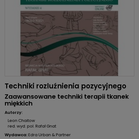
Techniki rozluźnienia pozycyjnego
Zaawansowane techniki terapii tkanek
miękkich
Autorzy:
Leon Chaitow
red. wyd. pol. Rafał Gnat
Wydawca:
Edra Urban & Partner