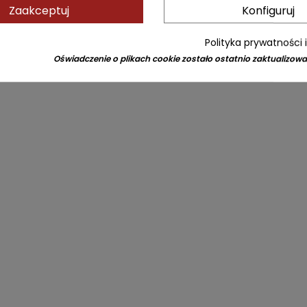
Zaakceptuj
Konfiguruj
Polityka prywatności 
Oświadczenie o plikach cookie zostało ostatnio zaktualizowa