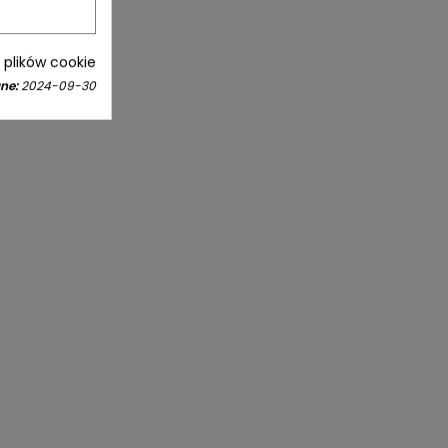
i plików cookie
ne:
2024-09-30