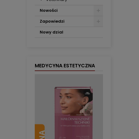
Nowości
Zapowiedzi
Nowy dzial
MEDYCYNA ESTETYCZNA