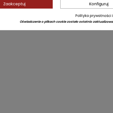
Zaakceptuj
Konfiguruj
Polityka prywatności 
Oświadczenie o plikach cookie zostało ostatnio zaktualizowa