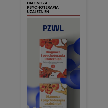
DIAGNOZA I
PSYCHOTERAPIA
UZALEŻNIEŃ