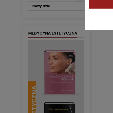
Nowy dzial
MEDYCYNA ESTETYCZNA