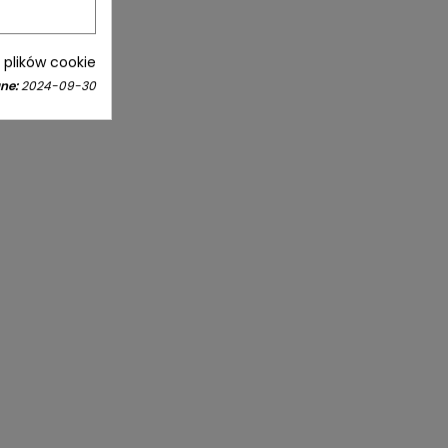
i plików cookie
ne:
2024-09-30