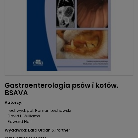
Gastroenterologia psów i kotów.
BSAVA
Autorzy:
red. wyd. pol. Roman Lechowski
David L. Williams
Edward Hall
Wydawca:
Edra Urban & Partner