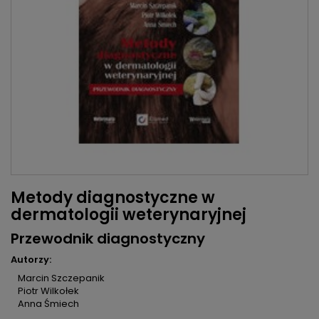
Metody diagnostyczne w
dermatologii weterynaryjnej
Przewodnik diagnostyczny
Autorzy:
Marcin Szczepanik
Piotr Wilkołek
Anna Śmiech