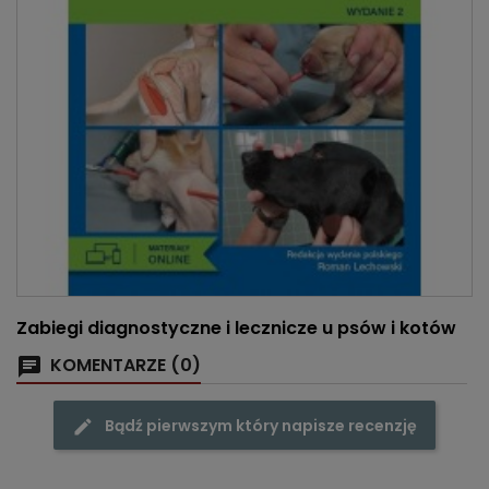
Zabiegi diagnostyczne i lecznicze u psów i kotów
KOMENTARZE (0)
Bądź pierwszym który napisze recenzję