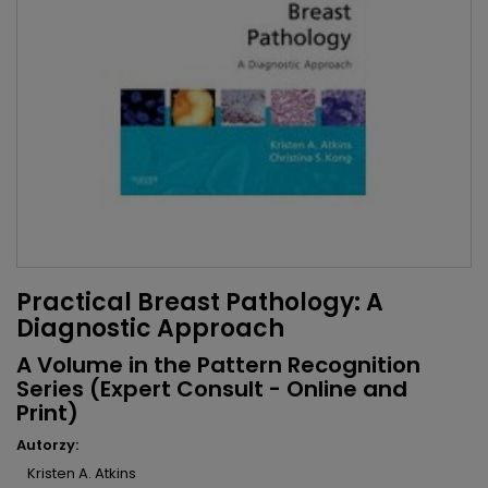
Practical Breast Pathology: A
Diagnostic Approach
A Volume in the Pattern Recognition
Series (Expert Consult - Online and
Print)
Autorzy:
Kristen A. Atkins