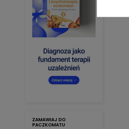
ZAMAWIAJ DO
PACZKOMATU