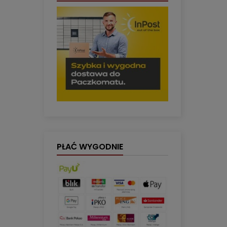
PŁAĆ WYGODNIE