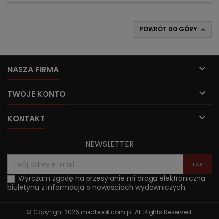
POWRÓT DO GÓRY


NASZA FIRMA

TWOJE KONTO

KONTAKT
NEWSLETTER
Wyrażam zgodę na przesyłanie mi drogą elektroniczną
biuletynu z informacją o nowościach wydawniczych.
© Copyright 2026 medbook.com.pl. All Rights Reserved.