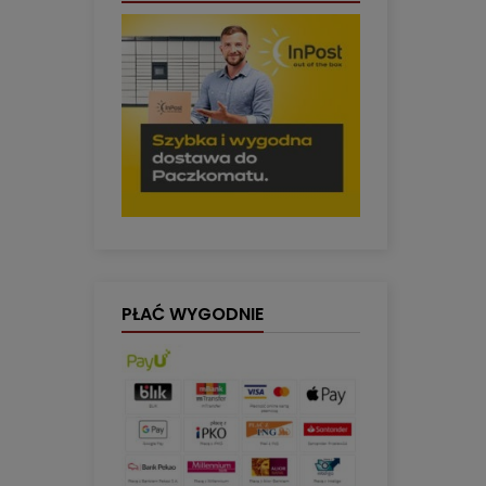
PŁAĆ WYGODNIE