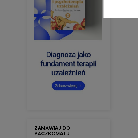
ZAMAWIAJ DO
PACZKOMATU