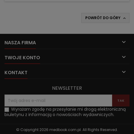
POWRÓT DO GÓRY


NASZA FIRMA

TWOJE KONTO

KONTAKT
NEWSLETTER
Wyrażam zgodę na przesyłanie mi drogą elektroniczną
biuletynu z informacją o nowościach wydawniczych.
© Copyright 2026 medbook.com.pl. All Rights Reserved.