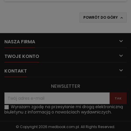
POWRÓT DO GÓRY


NASZA FIRMA

TWOJE KONTO

KONTAKT
NEWSLETTER
Wyrażam zgodę na przesyłanie mi drogą elektroniczną
biuletynu z informacją o nowościach wydawniczych.
© Copyright 2026 medbook.com.pl. All Rights Reserved.