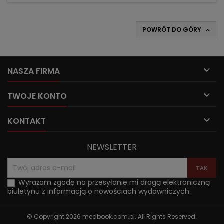
POWRÓT DO GÓRY


NASZA FIRMA

TWOJE KONTO

KONTAKT
NEWSLETTER
Wyrażam zgodę na przesyłanie mi drogą elektroniczną
biuletynu z informacją o nowościach wydawniczych.
© Copyright 2026 medbook.com.pl. All Rights Reserved.