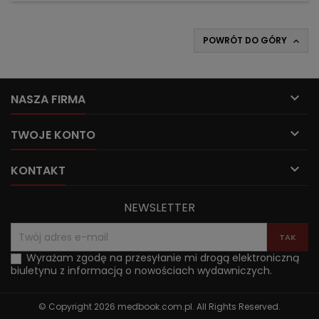
POWRÓT DO GÓRY


NASZA FIRMA

TWOJE KONTO

KONTAKT
NEWSLETTER
Wyrażam zgodę na przesyłanie mi drogą elektroniczną
biuletynu z informacją o nowościach wydawniczych.
© Copyright 2026 medbook.com.pl. All Rights Reserved.