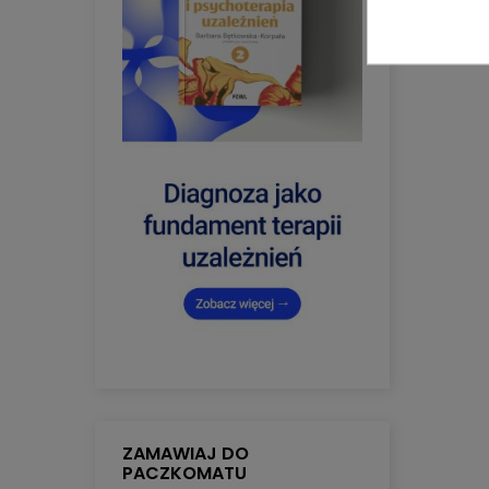
ZAMAWIAJ DO
PACZKOMATU