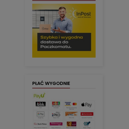
PŁAĆ WYGODNIE