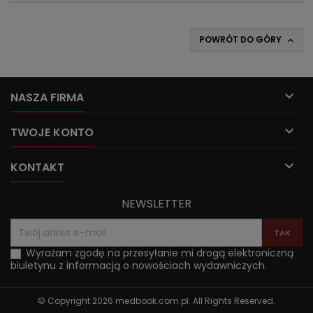
POWRÓT DO GÓRY


NASZA FIRMA

TWOJE KONTO

KONTAKT
NEWSLETTER
Wyrażam zgodę na przesyłanie mi drogą elektroniczną
biuletynu z informacją o nowościach wydawniczych.
© Copyright 2026 medbook.com.pl. All Rights Reserved.