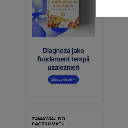
ZAMAWIAJ DO
PACZKOMATU