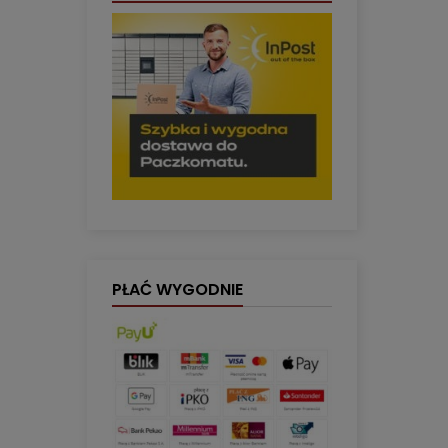
PŁAĆ WYGODNIE