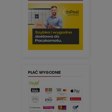
PŁAĆ WYGODNIE