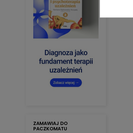
ZAMAWIAJ DO
PACZKOMATU