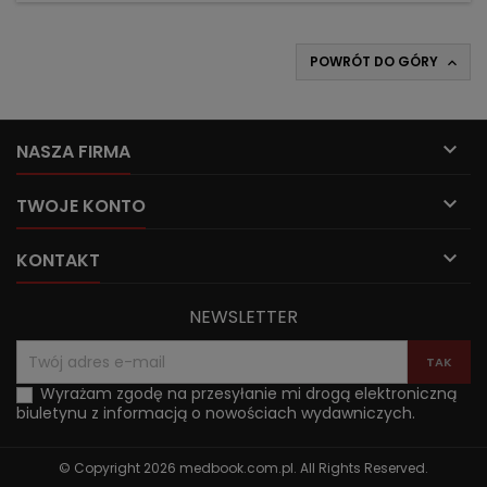
POWRÓT DO GÓRY


NASZA FIRMA

TWOJE KONTO

KONTAKT
NEWSLETTER
Wyrażam zgodę na przesyłanie mi drogą elektroniczną
biuletynu z informacją o nowościach wydawniczych.
© Copyright 2026 medbook.com.pl. All Rights Reserved.