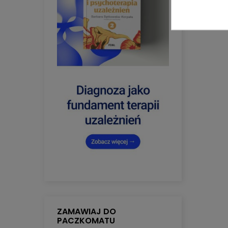
ZAMAWIAJ DO
PACZKOMATU