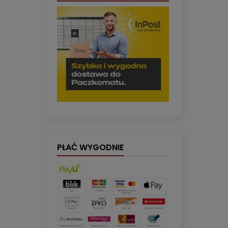
PŁAĆ WYGODNIE