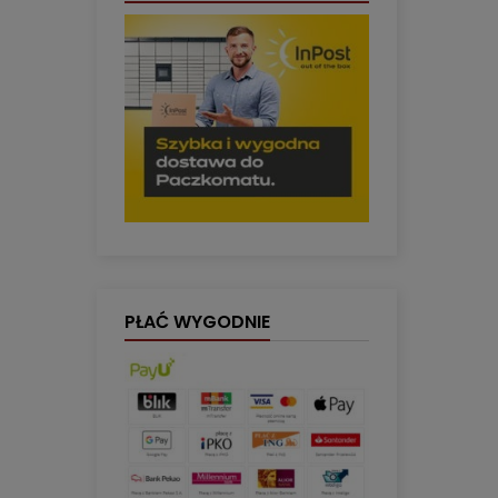
PŁAĆ WYGODNIE