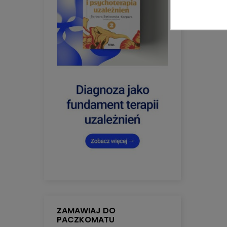
ZAMAWIAJ DO
PACZKOMATU