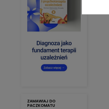
ZAMAWIAJ DO
PACZKOMATU