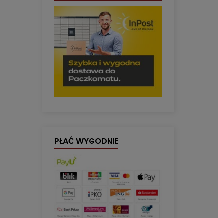
PŁAĆ WYGODNIE