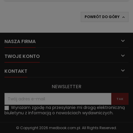
POWRÓT DO GÓRY


NASZA FIRMA

TWOJE KONTO

KONTAKT
NEWSLETTER
Wyrażam zgodę na przesyłanie mi drogą elektroniczną
biuletynu z informacją o nowościach wydawniczych.
© Copyright 2026 medbook.com.pl. All Rights Reserved.