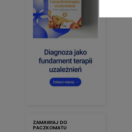
ZAMAWIAJ DO
PACZKOMATU