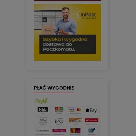
PŁAĆ WYGODNIE