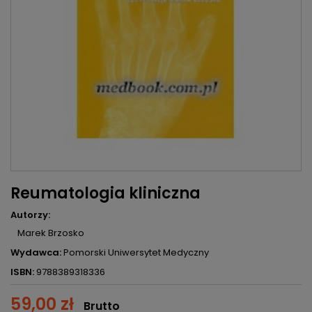
Reumatologia kliniczna
Autorzy:
Marek Brzosko
Wydawca:
Pomorski Uniwersytet Medyczny
ISBN:
9788389318336
59,00 zł
Brutto