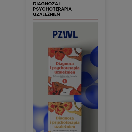
DIAGNOZA I
PSYCHOTERAPIA
UZALEŻNIEŃ