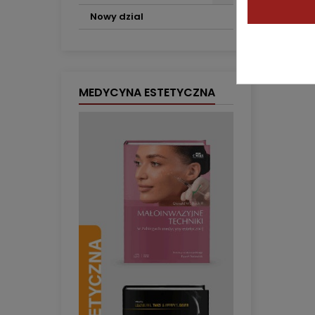
Nowy dzial
MEDYCYNA ESTETYCZNA