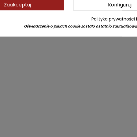
Zaakceptuj
Konfiguruj
Polityka prywatności 
Oświadczenie o plikach cookie zostało ostatnio zaktualizowa