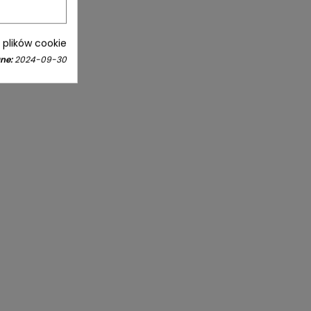
i plików cookie
ne:
2024-09-30