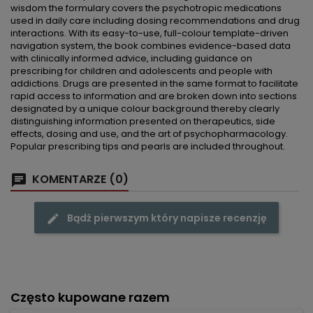
wisdom the formulary covers the psychotropic medications
used in daily care including dosing recommendations and drug
interactions. With its easy-to-use, full-colour template-driven
navigation system, the book combines evidence-based data
with clinically informed advice, including guidance on
prescribing for children and adolescents and people with
addictions. Drugs are presented in the same format to facilitate
rapid access to information and are broken down into sections
designated by a unique colour background thereby clearly
distinguishing information presented on therapeutics, side
effects, dosing and use, and the art of psychopharmacology.
Popular prescribing tips and pearls are included throughout.
KOMENTARZE (0)
Bądź pierwszym który napisze recenzję
Często kupowane razem