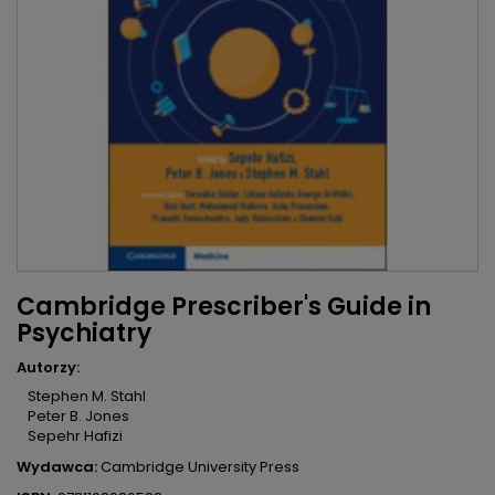
Cambridge Prescriber's Guide in
Psychiatry
Autorzy:
Stephen M. Stahl
Peter B. Jones
Sepehr Hafizi
Wydawca:
Cambridge University Press