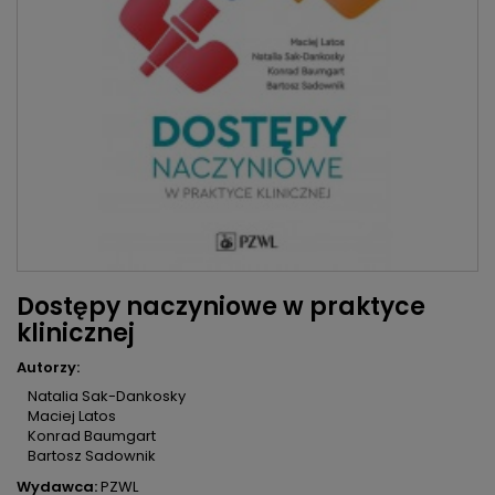
Dostępy naczyniowe w praktyce
klinicznej
Autorzy:
Natalia Sak-Dankosky
Maciej Latos
Konrad Baumgart
Bartosz Sadownik
Wydawca:
PZWL