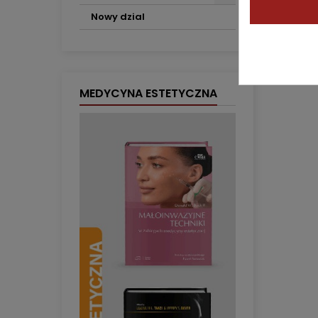
Nowy dzial
MEDYCYNA ESTETYCZNA