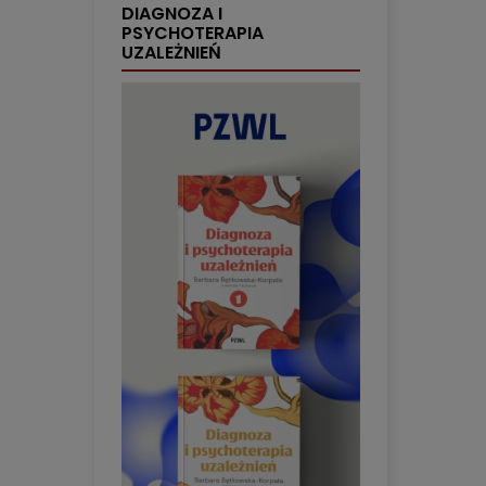
DIAGNOZA I
PSYCHOTERAPIA
UZALEŻNIEŃ