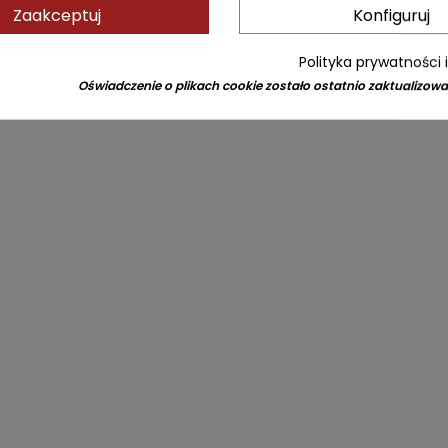
Zaakceptuj
Konfiguruj
Polityka prywatności 
Oświadczenie o plikach cookie zostało ostatnio zaktualizowa