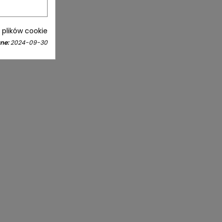
i plików cookie
ne:
2024-09-30