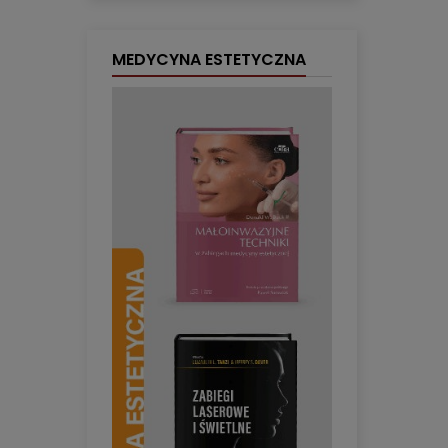
MEDYCYNA ESTETYCZNA