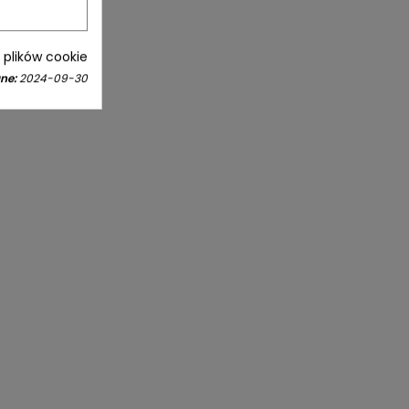
i plików cookie
ne:
2024-09-30