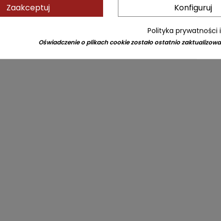
Zaakceptuj
Konfiguruj
Polityka prywatności 
Oświadczenie o plikach cookie zostało ostatnio zaktualizowa