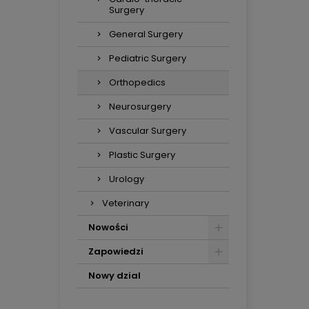
Surgery
General Surgery
Pediatric Surgery
Orthopedics
Neurosurgery
Vascular Surgery
Plastic Surgery
Urology
Veterinary
Nowości
Zapowiedzi
Nowy dzial